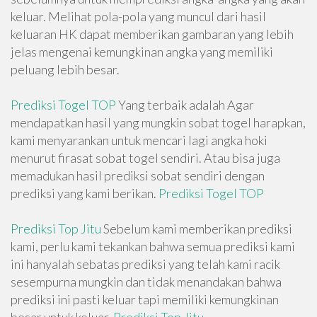
keluar. Melihat pola-pola yang muncul dari hasil
keluaran HK dapat memberikan gambaran yang lebih
jelas mengenai kemungkinan angka yang memiliki
peluang lebih besar.
Prediksi Togel TOP
Yang terbaik adalah Agar
mendapatkan hasil yang mungkin sobat togel harapkan,
kami menyarankan untuk mencari lagi angka hoki
menurut firasat sobat togel sendiri. Atau bisa juga
memadukan hasil prediksi sobat sendiri dengan
prediksi yang kami berikan.
Prediksi Togel TOP
Prediksi Top Jitu
Sebelum kami memberikan prediksi
kami, perlu kami tekankan bahwa semua prediksi kami
ini hanyalah sebatas prediksi yang telah kami racik
sesempurna mungkin dan tidak menandakan bahwa
prediksi ini pasti keluar tapi memiliki kemungkinan