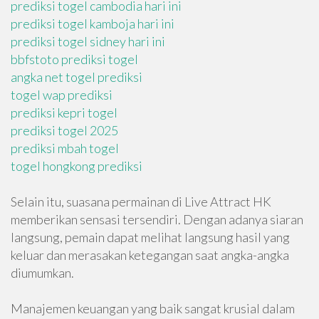
prediksi togel cambodia hari ini
prediksi togel kamboja hari ini
prediksi togel sidney hari ini
bbfstoto prediksi togel
angka net togel prediksi
togel wap prediksi
prediksi kepri togel
prediksi togel 2025
prediksi mbah togel
togel hongkong prediksi
Selain itu, suasana permainan di Live Attract HK
memberikan sensasi tersendiri. Dengan adanya siaran
langsung, pemain dapat melihat langsung hasil yang
keluar dan merasakan ketegangan saat angka-angka
diumumkan.
Manajemen keuangan yang baik sangat krusial dalam