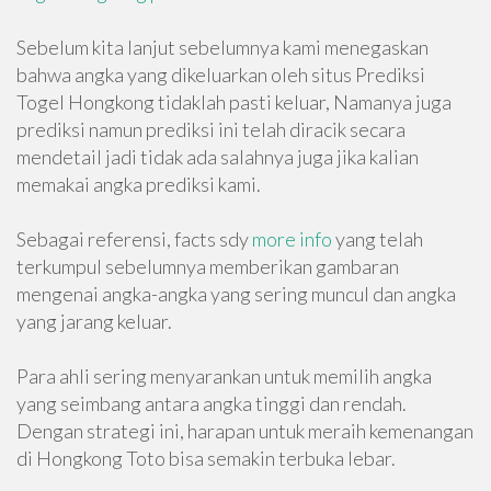
Sebelum kita lanjut sebelumnya kami menegaskan
bahwa angka yang dikeluarkan oleh situs Prediksi
Togel Hongkong tidaklah pasti keluar, Namanya juga
prediksi namun prediksi ini telah diracik secara
mendetail jadi tidak ada salahnya juga jika kalian
memakai angka prediksi kami.
Sebagai referensi, facts sdy
more info
yang telah
terkumpul sebelumnya memberikan gambaran
mengenai angka-angka yang sering muncul dan angka
yang jarang keluar.
Para ahli sering menyarankan untuk memilih angka
yang seimbang antara angka tinggi dan rendah.
Dengan strategi ini, harapan untuk meraih kemenangan
di Hongkong Toto bisa semakin terbuka lebar.