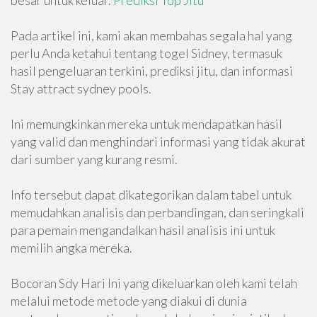
besar untuk keluar.
Prediksi Top Jitu
Pada artikel ini, kami akan membahas segala hal yang
perlu Anda ketahui tentang togel Sidney, termasuk
hasil pengeluaran terkini, prediksi jitu, dan informasi
Stay attract sydney pools.
Ini memungkinkan mereka untuk mendapatkan hasil
yang valid dan menghindari informasi yang tidak akurat
dari sumber yang kurang resmi.
Info tersebut dapat dikategorikan dalam tabel untuk
memudahkan analisis dan perbandingan, dan seringkali
para pemain mengandalkan hasil analisis ini untuk
memilih angka mereka.
Bocoran Sdy Hari Ini yang dikeluarkan oleh kami telah
melalui metode metode yang diakui di dunia