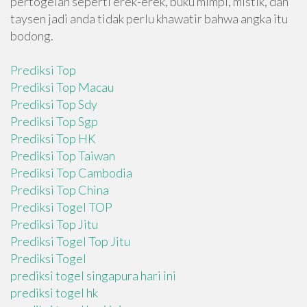
pertogelan seperti erek-erek, buku mimpi, mistik, dan
taysen jadi anda tidak perlu khawatir bahwa angka itu
bodong.
Prediksi Top
Prediksi Top Macau
Prediksi Top Sdy
Prediksi Top Sgp
Prediksi Top HK
Prediksi Top Taiwan
Prediksi Top Cambodia
Prediksi Top China
Prediksi Togel TOP
Prediksi Top Jitu
Prediksi Togel Top Jitu
Prediksi Togel
prediksi togel singapura hari ini
prediksi togel hk