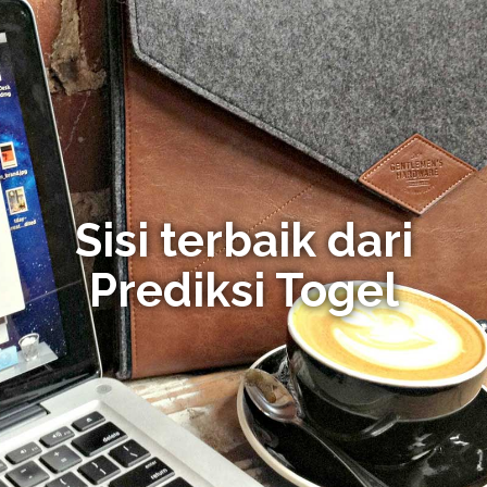
Sisi terbaik dari
Prediksi Togel