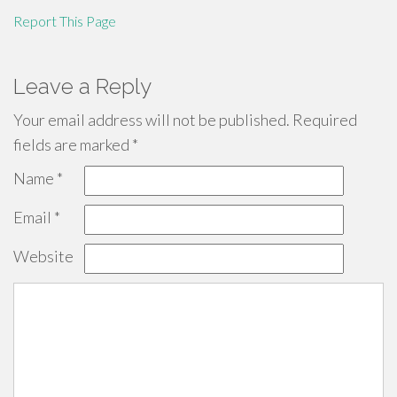
Report This Page
Leave a Reply
Your email address will not be published.
Required
fields are marked
*
Name
*
Email
*
Website