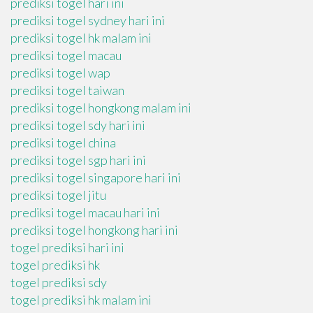
prediksi togel hari ini
prediksi togel sydney hari ini
prediksi togel hk malam ini
prediksi togel macau
prediksi togel wap
prediksi togel taiwan
prediksi togel hongkong malam ini
prediksi togel sdy hari ini
prediksi togel china
prediksi togel sgp hari ini
prediksi togel singapore hari ini
prediksi togel jitu
prediksi togel macau hari ini
prediksi togel hongkong hari ini
togel prediksi hari ini
togel prediksi hk
togel prediksi sdy
togel prediksi hk malam ini